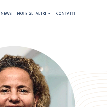
NEWS
NOI E GLI ALTRI
CONTATTI