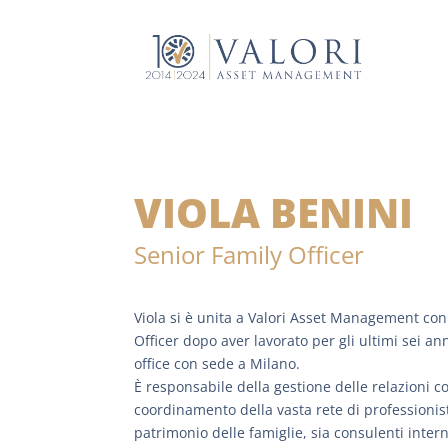
VIOLA BENINI
Senior Family Officer
Viola si è unita a Valori Asset Management con 
Officer dopo aver lavorato per gli ultimi sei an
office con sede a Milano.
È responsabile della gestione delle relazioni con
coordinamento della vasta rete di professionist
patrimonio delle famiglie, sia consulenti interni