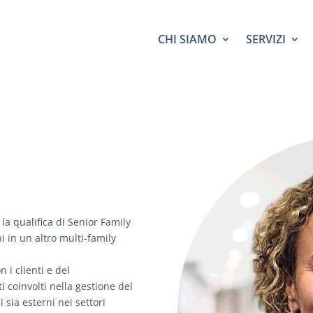
CHI SIAMO
SERVIZI
la qualifica di Senior Family
ni in un altro multi-family
 i clienti e del
i coinvolti nella gestione del
 sia esterni nei settori