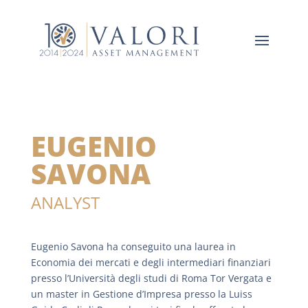
EUGENIO
SAVONA
ANALYST
Eugenio Savona ha conseguito una laurea in
Economia dei mercati e degli intermediari finanziari
presso l’Università degli studi di Roma Tor Vergata e
un master in Gestione d’Impresa presso la Luiss