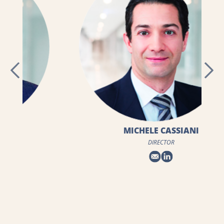
MICHELE CASSIANI
DIRECTOR