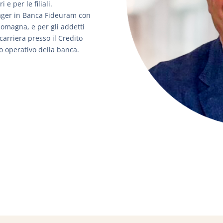
 e per le filiali.
ager in Banca Fideuram con
omagna, e per gli addetti
 carriera presso il Credito
o operativo della banca.