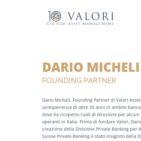
DARIO MICHELI
FOUNDING PARTNER
Dario Micheli, Founding Partner di Valori Ass
un’esperienza di oltre 35 anni in ambito bancar
dove ha ricoperto ruoli di direzione per alcuni t
operanti in Italia. Prima di fondare Valori, Dari
creazione della Divisione Private Banking per 
Suisse Private Banking è stato insignito della