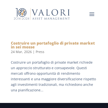
Costruire un portafoglio di private market
in sei mosse
24 Mar, 2026
|
Press
Costruire un portafoglio di private market richiede
un approccio strutturato e consapevole. Questi
mercati offrono opportunità di rendimento
interessanti e una maggiore diversificazione rispetto
agli investimenti tradizionali, ma richiedono anche
una pianificazione...